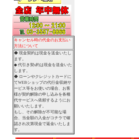
キャンセル時の代金のお支払い
方法について
◆ 現金契約は現金を送金いたし
ます。
◆ 代引き契s約は現金を送金いた
します。
◆ ローンやクレジットカードに
てWEBショップの代行金収納サ
ービス等をお使いの場合、お客
様が契約解除の申し込みを各種
代サービスへ依頼するようにお
願いいたします。
もし、その解除が不可能な場
合、当金額の入金がコチラで確
認され次第現金で返金いたしま
す。