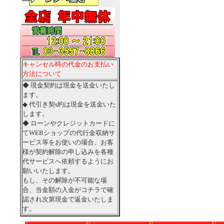
キャンセル時の代金のお支払い
方法について
◆ 現金契約は現金を送金いたし
ます。
◆ 代引き契s約は現金を送金いた
します。
◆ ローンやクレジットカードに
てWEBショップの代行金収納サ
ービス等をお使いの場合、お客
様が契約解除の申し込みを各種
代サービスへ依頼するようにお
願いいたします。
もし、その解除が不可能な場
合、当金額の入金がコチラで確
認され次第現金で返金いたしま
す。