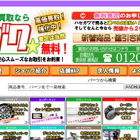
012
パーツから検索