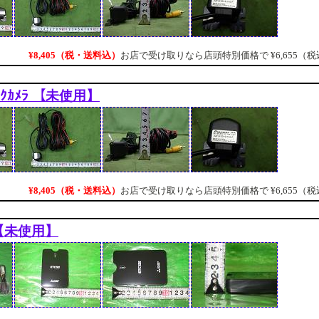
¥8,405（税・送料込）
お店で受け取りなら店頭特別価格で
¥6,655（
ﾞｯｸｶﾒﾗ 【未使用】
¥8,405（税・送料込）
お店で受け取りなら店頭特別価格で
¥6,655（
B 【未使用】