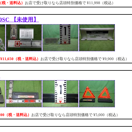
48（税・送料込）
お店で受け取りなら店頭特別価格で
¥11,998（税込）
F10SC 【未使用】
¥11,650（税・送料込）
お店で受け取りなら店頭特別価格で
¥9,900（税込）
き
,200（税・送料込）
お店で受け取りなら店頭特別価格で
¥5,000（税込）
き