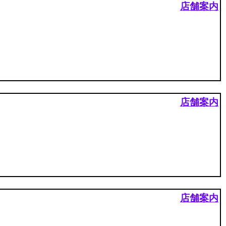
店舗案内
店舗案内
店舗案内