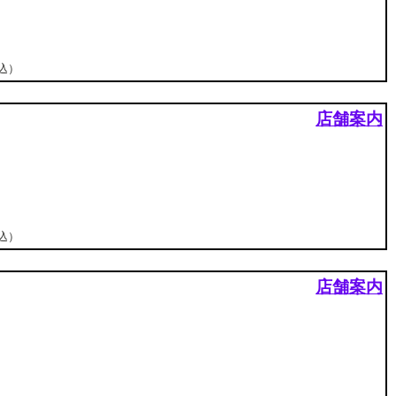
税込）
店舗案内
税込）
店舗案内