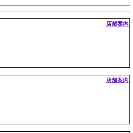
店舗案内
店舗案内