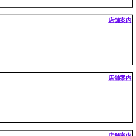
店舗案内
店舗案内
店舗案内