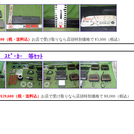
,200（税・送料込）
お店で受け取りなら店頭特別価格で
¥5,000（税込）
 ｽﾋﾟｰｶｰ 等ｾｯﾄ
¥29,600（税・送料込）
お店で受け取りなら店頭特別価格で
¥8,000（税込）