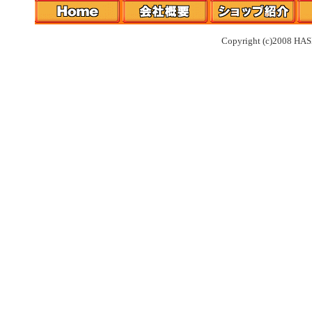
Copyright (c)2008 HAS