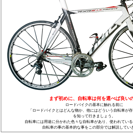
まず初めに、自転車は何を選べば良い
ロードバイクの基本に触れる前に
「ロードバイクとはどんな物か、他にはどういう自転車が存
を知って行きましょう。
自転車には用途に分かれた色々な自転車があり、使われている
自転車の事の基本的な事をこの部分では解説してい