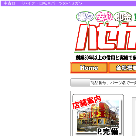
中古ロードバイク・自転車パーツのハセガワ