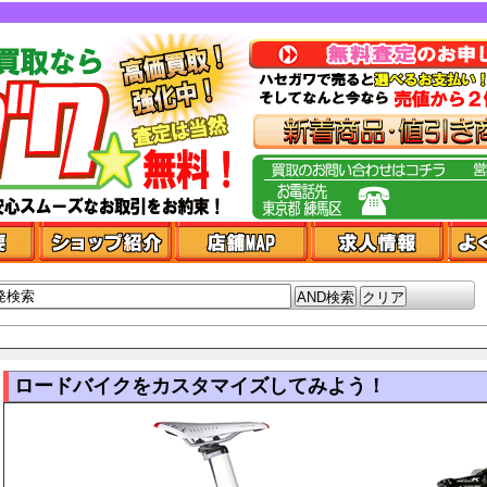
ロードバイクをカスタマイズしてみよう！