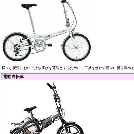
様々な状況において持ち運びを可能とするために、工具を使わず簡単に折り畳め
電動自転車