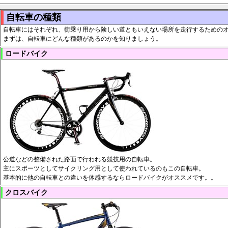
自転車の種類
自転車にはそれぞれ、街乗り用から険しい道ともいえない場所を走行するための
まずは、自転車にどんな種類があるのかを知りましょう。
ロードバイク
公道などの整備された路面で行われる競技用の自転車。
主にスポーツとしてサイクリング用として使われているのもこの自転車。
基本的に他の自転車との違いを体感するならロードバイクがオススメです。。
クロスバイク