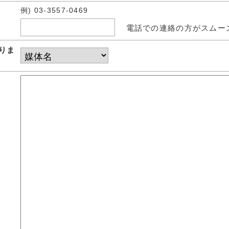
例) 03-3557-0469
電話での連絡の方がスムー
りま