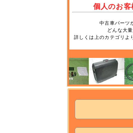
個人のお客
中古車パーツ
どんな大量
詳しくは上のカテゴリよ