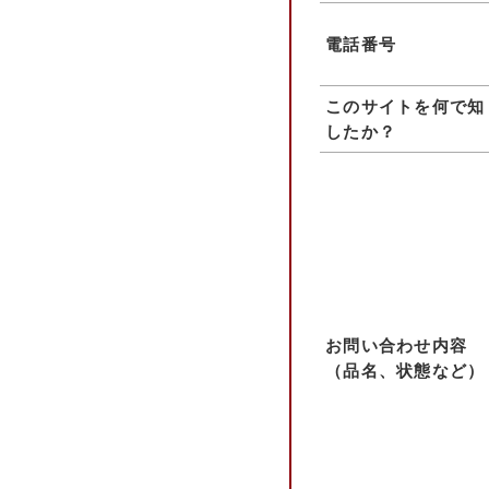
電話番号
このサイトを何で知
したか？
お問い合わせ内容
（品名、状態など）