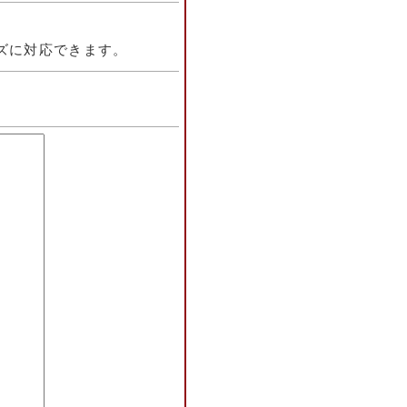
ズに対応できます。