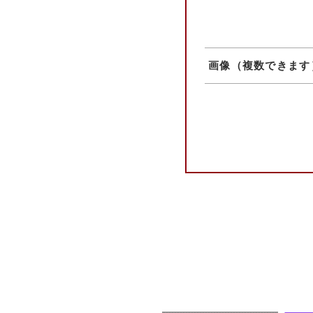
画像（複数できます