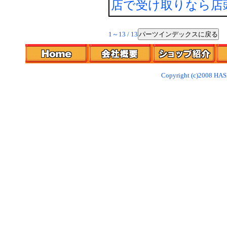
店で受け取りなら店
パーツインデックスに戻る
1～13 / 13
Copyright (c)2008 HAS