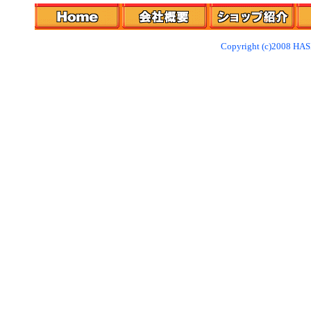
Copyright (c)2008 HAS