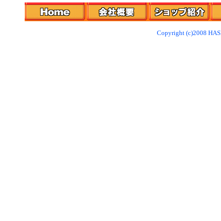
Copyright (c)2008 HAS