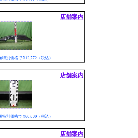
店舗案内
頭特別価格で
¥12,772（税込）
店舗案内
頭特別価格で
¥60,000（税込）
店舗案内