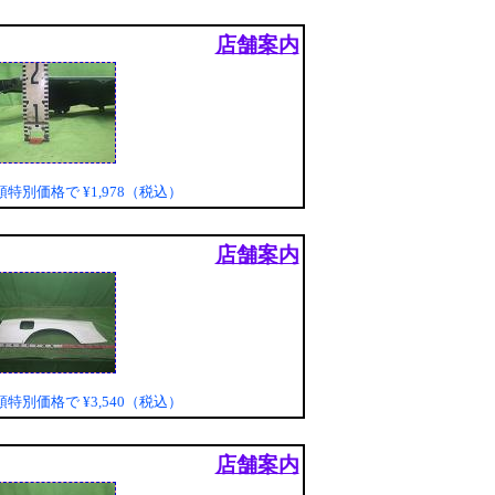
店舗案内
頭特別価格で
¥1,978（税込）
店舗案内
頭特別価格で
¥3,540（税込）
店舗案内