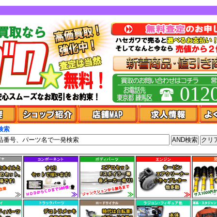
012
検索