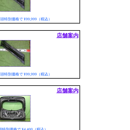
店頭特別価格で
¥99,999（税込）
店舗案内
店頭特別価格で
¥99,999（税込）
店舗案内
頭特別価格で
¥4,400（税込）