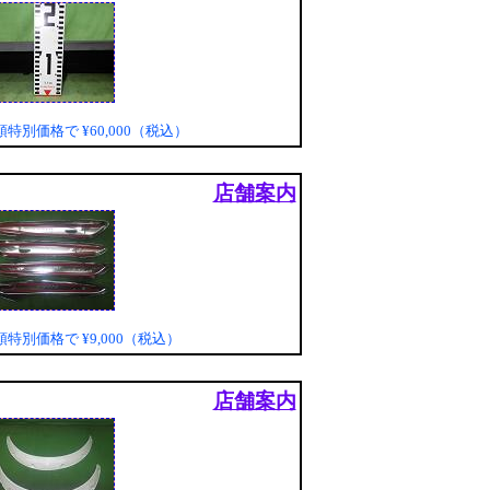
頭特別価格で
¥60,000（税込）
店舗案内
頭特別価格で
¥9,000（税込）
店舗案内