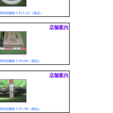
頭特別価格で
¥12,222（税込）
店舗案内
頭特別価格で
¥9,000（税込）
店舗案内
頭特別価格で
¥5,788（税込）