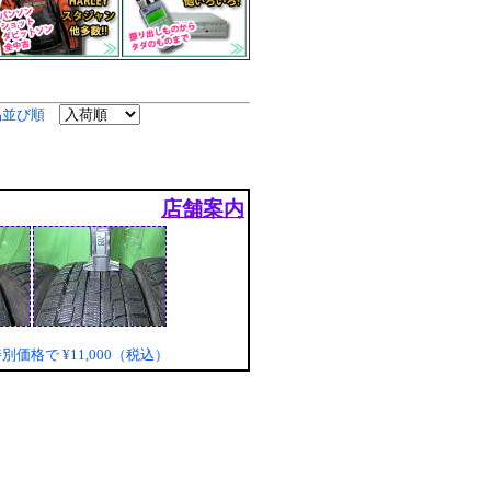
品並び順
店舗案内
特別価格で
¥11,000（税込）