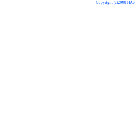
Copyright (c)2008 HAS