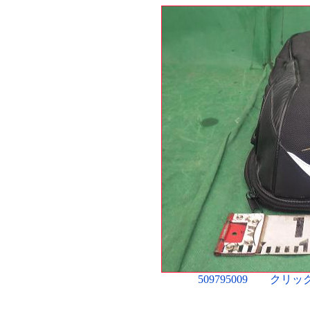
509795009 ク