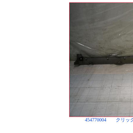
454770004 ク