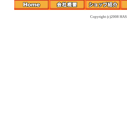
Copyright (c)2008 HAS