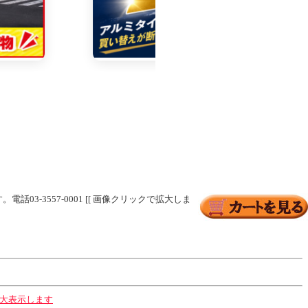
03-3557-0001 [[ 画像クリックで拡大しま