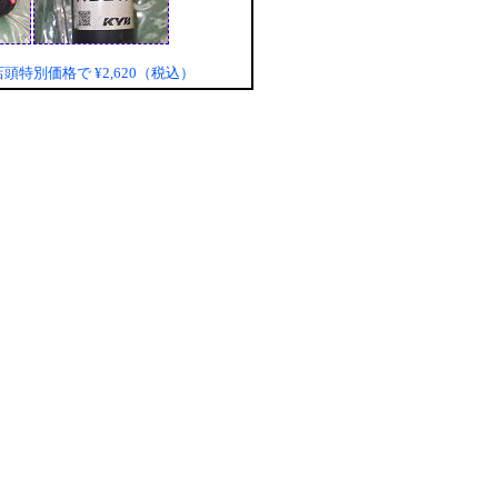
店頭特別価格で
¥2,620（税込）