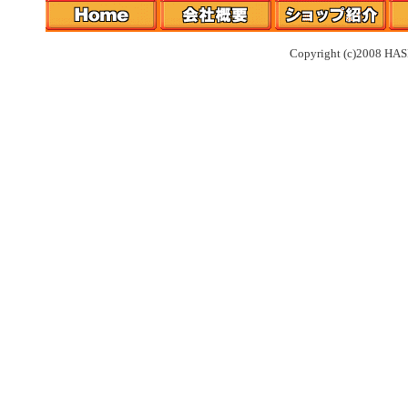
Copyright (c)2008 HAS