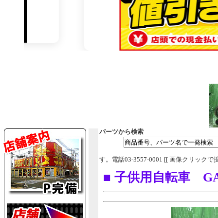
パーツから検索
す。電話03-3557-0001 [[ 画像クリックで
■ 子供用自転車 GA