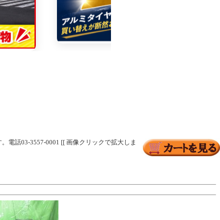
03-3557-0001 [[ 画像クリックで拡大しま