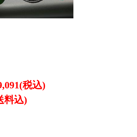
9,091
(税込)
送料込)