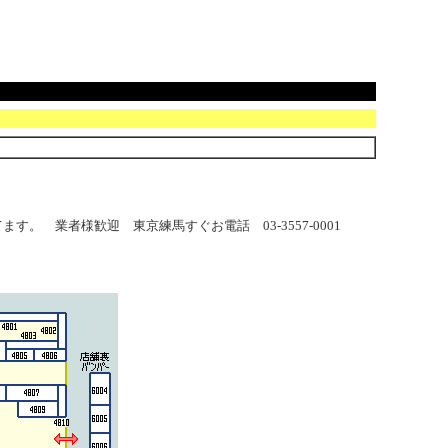
 業者様歓迎 東京練馬すぐお電話 03-3557-0001