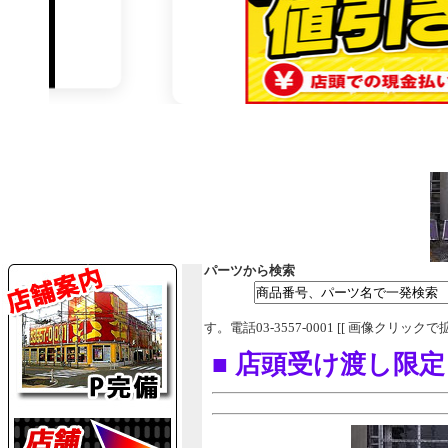
パーツから検索
す。電話03-3557-0001 [[ 画像クリックで
■ 店頭受け渡し限定 ﾃﾞ