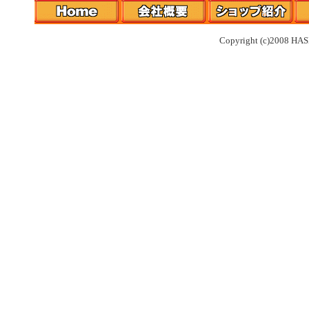
Copyright (c)2008 HAS