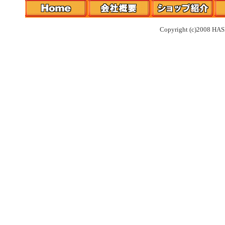
Copyright (c)2008 HAS