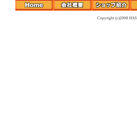
Copyright (c)2008 HAS