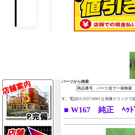
パーツから検索
す。電話03-3557-0001 [[ 画像クリックで
■ W167 純正 ﾍｯﾄ