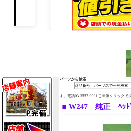
パーツから検索
す。電話03-3557-0001 [[ 画像クリックで
■ W247 純正 ﾍｯ