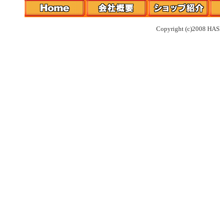
Copyright (c)2008 HAS