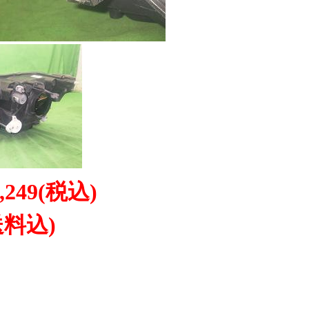
,249
(税込)
送料込)