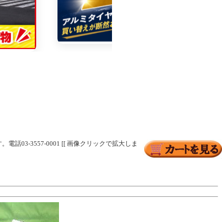
03-3557-0001 [[ 画像クリックで拡大しま