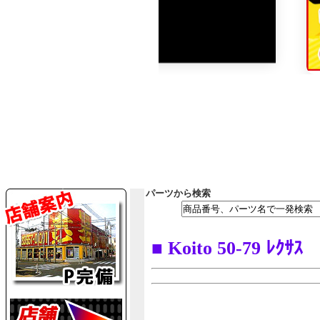
パーツから検索
■ Koito 50-79 