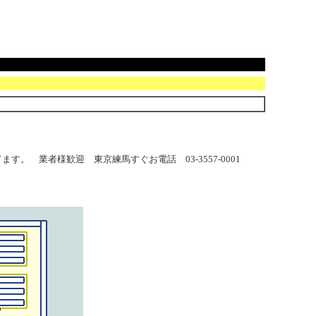
 業者様歓迎 東京練馬すぐお電話 03-3557-0001