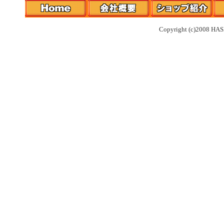
Copyright (c)2008 HAS