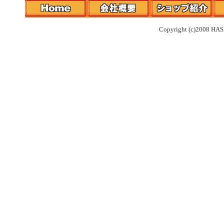
Copyright (c)2008 HAS